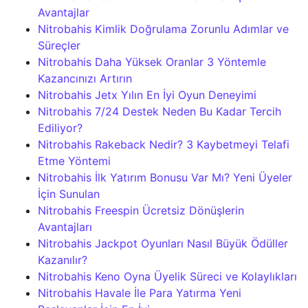
Avantajlar
Nitrobahis Kimlik Doğrulama Zorunlu Adımlar ve
Süreçler
Nitrobahis Daha Yüksek Oranlar 3 Yöntemle
Kazancınızı Artırın
Nitrobahis Jetx Yılın En İyi Oyun Deneyimi
Nitrobahis 7/24 Destek Neden Bu Kadar Tercih
Ediliyor?
Nitrobahis Rakeback Nedir? 3 Kaybetmeyi Telafi
Etme Yöntemi
Nitrobahis İlk Yatırım Bonusu Var Mı? Yeni Üyeler
İçin Sunulan
Nitrobahis Freespin Ücretsiz Dönüşlerin
Avantajları
Nitrobahis Jackpot Oyunları Nasıl Büyük Ödüller
Kazanılır?
Nitrobahis Keno Oyna Üyelik Süreci ve Kolaylıkları
Nitrobahis Havale İle Para Yatırma Yeni