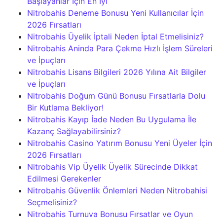
Başlayanlar İçin En İyi
Nitrobahis Deneme Bonusu Yeni Kullanıcılar İçin
2026 Fırsatları
Nitrobahis Üyelik İptali Neden İptal Etmelisiniz?
Nitrobahis Aninda Para Çekme Hızlı İşlem Süreleri
ve İpuçları
Nitrobahis Lisans Bilgileri 2026 Yılına Ait Bilgiler
ve İpuçları
Nitrobahis Doğum Günü Bonusu Fırsatlarla Dolu
Bir Kutlama Bekliyor!
Nitrobahis Kayıp İade Neden Bu Uygulama İle
Kazanç Sağlayabilirsiniz?
Nitrobahis Casino Yatırım Bonusu Yeni Üyeler İçin
2026 Fırsatları
Nitrobahis Vip Üyelik Üyelik Sürecinde Dikkat
Edilmesi Gerekenler
Nitrobahis Güvenlik Önlemleri Neden Nitrobahisi
Seçmelisiniz?
Nitrobahis Turnuva Bonusu Fırsatlar ve Oyun