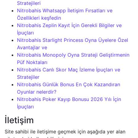
Stratejileri
Nitrobahis Whatsapp İletişim Fırsatları ve
Özellikleri keşfedin
Nitrobahis Zeplin Kayıt İçin Gerekli Bilgiler ve
İpuçları
Nitrobahis Starlight Princess Oyna Üyelere Özel
Avantajlar ve
Nitrobahis Monopoly Oyna Strateji Geliştirmenin
Püf Noktaları
Nitrobahis Canlı Skor Maç İzleme İpuçları ve
Stratejiler
Nitrobahis Günlük Bonus En Çok Kazandıran
Oyunlar nelerdir?
Nitrobahis Poker Kayıp Bonusu 2026 Yılı İçin
İpuçları
İletişim
Site sahibi ile iletişime geçmek için aşağıda yer alan