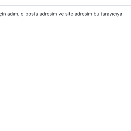
çin adım, e-posta adresim ve site adresim bu tarayıcıya