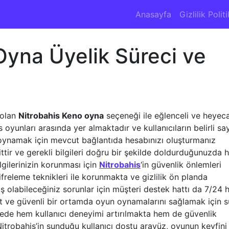
Anasayfa
Gizlilik Polit
Oyna Üyelik Süreci ve
 olan
Nitrobahis Keno oyna
seçeneği ile eğlenceli ve heyec
oyunları arasında yer almaktadır ve kullanıcıların belirli say
oynamak için mevcut bağlantıda hesabınızı oluşturmanız
ttir ve gerekli bilgileri doğru bir şekilde doldurduğunuzda h
lgilerinizin korunması için
Nitrobahis
‘in güvenlik önlemleri
 şifreleme teknikleri ile korunmakta ve gizlilik ön planda
ş olabileceğiniz sorunlar için müşteri destek hattı da 7/24 
hat ve güvenli bir ortamda oyun oynamalarını sağlamak için s
yede hem kullanıcı deneyimi artırılmakta hem de güvenlik
Nitrobahis’in sunduğu kullanıcı dostu arayüz, oyunun keyfini