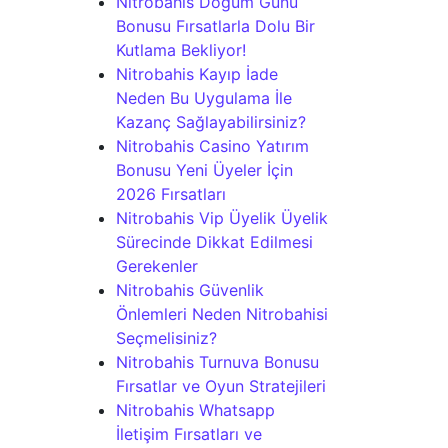
Nitrobahis Doğum Günü
Bonusu Fırsatlarla Dolu Bir
Kutlama Bekliyor!
Nitrobahis Kayıp İade
Neden Bu Uygulama İle
Kazanç Sağlayabilirsiniz?
Nitrobahis Casino Yatırım
Bonusu Yeni Üyeler İçin
2026 Fırsatları
Nitrobahis Vip Üyelik Üyelik
Sürecinde Dikkat Edilmesi
Gerekenler
Nitrobahis Güvenlik
Önlemleri Neden Nitrobahisi
Seçmelisiniz?
Nitrobahis Turnuva Bonusu
Fırsatlar ve Oyun Stratejileri
Nitrobahis Whatsapp
İletişim Fırsatları ve