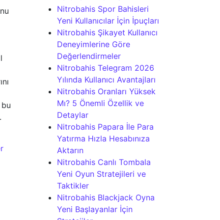
Nitrobahis Spor Bahisleri
unu
Yeni Kullanıcılar İçin İpuçları
Nitrobahis Şikayet Kullanıcı
Deneyimlerine Göre
Değerlendirmeler
l
Nitrobahis Telegram 2026
Yılında Kullanıcı Avantajları
ını
Nitrobahis Oranları Yüksek
Mı? 5 Önemli Özellik ve
 bu
Detaylar
.
Nitrobahis Papara İle Para
Yatırma Hızla Hesabınıza
r
Aktarın
Nitrobahis Canlı Tombala
Yeni Oyun Stratejileri ve
Taktikler
Nitrobahis Blackjack Oyna
Yeni Başlayanlar İçin