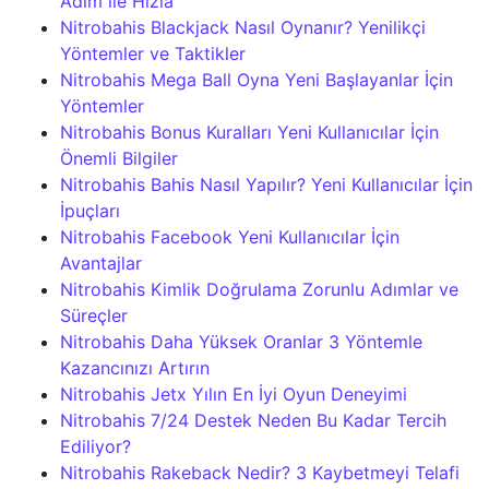
Adım ile Hızla
Nitrobahis Blackjack Nasıl Oynanır? Yenilikçi
Yöntemler ve Taktikler
Nitrobahis Mega Ball Oyna Yeni Başlayanlar İçin
Yöntemler
Nitrobahis Bonus Kuralları Yeni Kullanıcılar İçin
Önemli Bilgiler
Nitrobahis Bahis Nasıl Yapılır? Yeni Kullanıcılar İçin
İpuçları
Nitrobahis Facebook Yeni Kullanıcılar İçin
Avantajlar
Nitrobahis Kimlik Doğrulama Zorunlu Adımlar ve
Süreçler
Nitrobahis Daha Yüksek Oranlar 3 Yöntemle
Kazancınızı Artırın
Nitrobahis Jetx Yılın En İyi Oyun Deneyimi
Nitrobahis 7/24 Destek Neden Bu Kadar Tercih
Ediliyor?
Nitrobahis Rakeback Nedir? 3 Kaybetmeyi Telafi