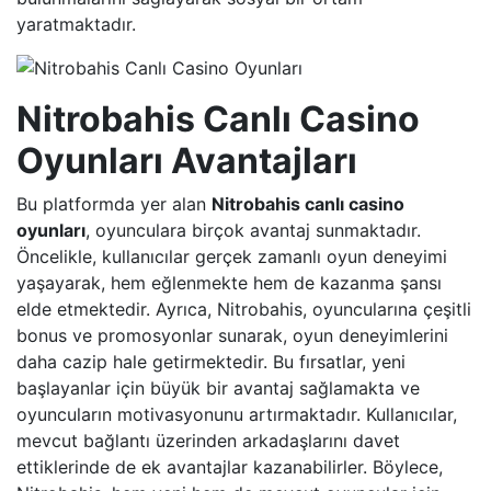
yaratmaktadır.
Nitrobahis Canlı Casino
Oyunları Avantajları
Bu platformda yer alan
Nitrobahis canlı casino
oyunları
, oyunculara birçok avantaj sunmaktadır.
Öncelikle, kullanıcılar gerçek zamanlı oyun deneyimi
yaşayarak, hem eğlenmekte hem de kazanma şansı
elde etmektedir. Ayrıca, Nitrobahis, oyuncularına çeşitli
bonus ve promosyonlar sunarak, oyun deneyimlerini
daha cazip hale getirmektedir. Bu fırsatlar, yeni
başlayanlar için büyük bir avantaj sağlamakta ve
oyuncuların motivasyonunu artırmaktadır. Kullanıcılar,
mevcut bağlantı üzerinden arkadaşlarını davet
ettiklerinde de ek avantajlar kazanabilirler. Böylece,