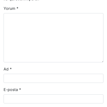
Yorum
*
Ad
*
E-posta
*