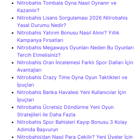
Nitrobahis Tombala Oyna Nasıl Oynanır ve
Kazanılır?
Nitrobahis Lisans Sorgulaması 2026 Nitrobahis
Yasal Durumu Nedir?
Nitrobahis Yatırım Bonusu Nasıl Alınır? Yıllık
Kampanya Fırsatları
Nitrobahis Megaways Oyunları Neden Bu Oyunları
Tercih Etmelisiniz?
Nitrobahis Oran İncelemesi Farklı Spor Dalları İçin
Avantajları
Nitrobahis Crazy Time Oyna Oyun Taktikleri ve
İpuçları
Nitrobahis Banka Havalesi Yeni Kullanıcılar İçin
İpuçları
Nitrobahis Ücretsiz Döndürme Yeni Oyun
Stratejileri ile Daha Fazla
Nitrobahis Spor Bahisleri Kayıp Bonusu 3 Kolay
Adımda Başvurun
Nitrobahis’dan Nasıl Para Çekilir? Yeni Üyeler İçin