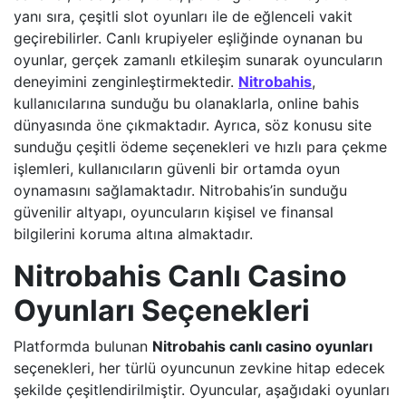
yanı sıra, çeşitli slot oyunları ile de eğlenceli vakit
geçirebilirler. Canlı krupiyeler eşliğinde oynanan bu
oyunlar, gerçek zamanlı etkileşim sunarak oyuncuların
deneyimini zenginleştirmektedir.
Nitrobahis
,
kullanıcılarına sunduğu bu olanaklarla, online bahis
dünyasında öne çıkmaktadır. Ayrıca, söz konusu site
sunduğu çeşitli ödeme seçenekleri ve hızlı para çekme
işlemleri, kullanıcıların güvenli bir ortamda oyun
oynamasını sağlamaktadır. Nitrobahis’in sunduğu
güvenilir altyapı, oyuncuların kişisel ve finansal
bilgilerini koruma altına almaktadır.
Nitrobahis Canlı Casino
Oyunları Seçenekleri
Platformda bulunan
Nitrobahis canlı casino oyunları
seçenekleri, her türlü oyuncunun zevkine hitap edecek
şekilde çeşitlendirilmiştir. Oyuncular, aşağıdaki oyunları