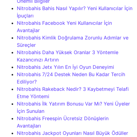
Önemli Bilgiler
Nitrobahis Bahis Nasıl Yapılır? Yeni Kullanıcılar İçin
İpuçları
Nitrobahis Facebook Yeni Kullanıcılar İçin
Avantajlar
Nitrobahis Kimlik Doğrulama Zorunlu Adımlar ve
Süreçler
Nitrobahis Daha Yüksek Oranlar 3 Yöntemle
Kazancınızı Artırın
Nitrobahis Jetx Yılın En İyi Oyun Deneyimi
Nitrobahis 7/24 Destek Neden Bu Kadar Tercih
Ediliyor?
Nitrobahis Rakeback Nedir? 3 Kaybetmeyi Telafi
Etme Yöntemi
Nitrobahis İlk Yatırım Bonusu Var Mı? Yeni Üyeler
İçin Sunulan
Nitrobahis Freespin Ücretsiz Dönüşlerin
Avantajları
Nitrobahis Jackpot Oyunları Nasıl Büyük Ödüller