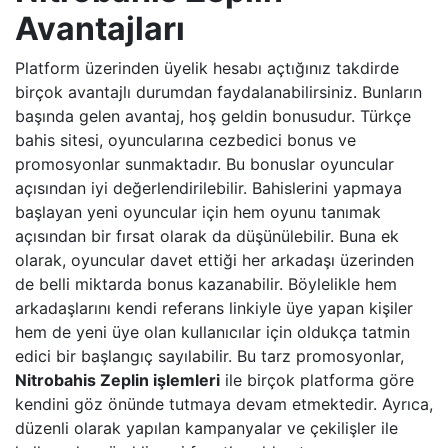
Avantajları
Platform üzerinden üyelik hesabı açtığınız takdirde
birçok avantajlı durumdan faydalanabilirsiniz. Bunların
başında gelen avantaj, hoş geldin bonusudur. Türkçe
bahis sitesi, oyuncularına cezbedici bonus ve
promosyonlar sunmaktadır. Bu bonuslar oyuncular
açısından iyi değerlendirilebilir. Bahislerini yapmaya
başlayan yeni oyuncular için hem oyunu tanımak
açısından bir fırsat olarak da düşünülebilir. Buna ek
olarak, oyuncular davet ettiği her arkadaşı üzerinden
de belli miktarda bonus kazanabilir. Böylelikle hem
arkadaşlarını kendi referans linkiyle üye yapan kişiler
hem de yeni üye olan kullanıcılar için oldukça tatmin
edici bir başlangıç sayılabilir. Bu tarz promosyonlar,
Nitrobahis Zeplin işlemleri
ile birçok platforma göre
kendini göz önünde tutmaya devam etmektedir. Ayrıca,
düzenli olarak yapılan kampanyalar ve çekilişler ile