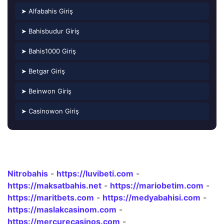
➤ Alfabahis Giriş
➤ Bahisbudur Giriş
➤ Bahis1000 Giriş
➤ Betgar Giriş
➤ Beinwon Giriş
➤ Casinowon Giriş
Nitrobahis
-
https://luvibeti.com
-
https://maksatbahis.net
-
https://mariobetim.com
-
https://maritbets.com
-
https://medyabahisi.com
-
https://maslakcasinom.com
-
https://mercurecasinos.com
-