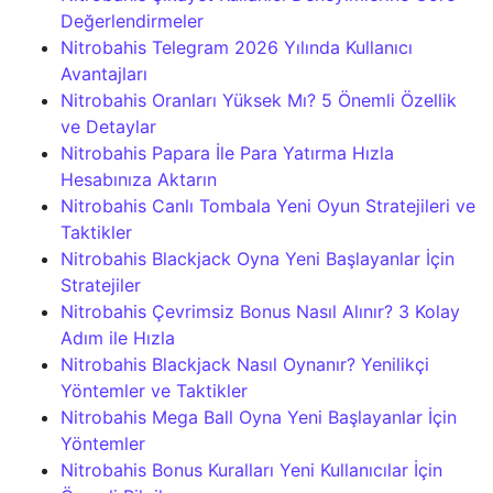
Değerlendirmeler
Nitrobahis Telegram 2026 Yılında Kullanıcı
Avantajları
Nitrobahis Oranları Yüksek Mı? 5 Önemli Özellik
ve Detaylar
Nitrobahis Papara İle Para Yatırma Hızla
Hesabınıza Aktarın
Nitrobahis Canlı Tombala Yeni Oyun Stratejileri ve
Taktikler
Nitrobahis Blackjack Oyna Yeni Başlayanlar İçin
Stratejiler
Nitrobahis Çevrimsiz Bonus Nasıl Alınır? 3 Kolay
Adım ile Hızla
Nitrobahis Blackjack Nasıl Oynanır? Yenilikçi
Yöntemler ve Taktikler
Nitrobahis Mega Ball Oyna Yeni Başlayanlar İçin
Yöntemler
Nitrobahis Bonus Kuralları Yeni Kullanıcılar İçin