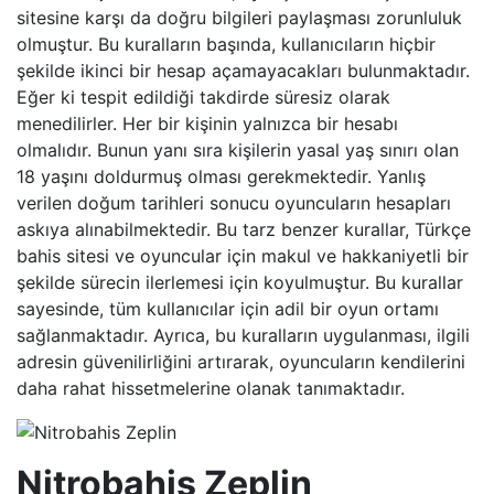
sitesine karşı da doğru bilgileri paylaşması zorunluluk
olmuştur. Bu kuralların başında, kullanıcıların hiçbir
şekilde ikinci bir hesap açamayacakları bulunmaktadır.
Eğer ki tespit edildiği takdirde süresiz olarak
menedilirler. Her bir kişinin yalnızca bir hesabı
olmalıdır. Bunun yanı sıra kişilerin yasal yaş sınırı olan
18 yaşını doldurmuş olması gerekmektedir. Yanlış
verilen doğum tarihleri sonucu oyuncuların hesapları
askıya alınabilmektedir. Bu tarz benzer kurallar, Türkçe
bahis sitesi ve oyuncular için makul ve hakkaniyetli bir
şekilde sürecin ilerlemesi için koyulmuştur. Bu kurallar
sayesinde, tüm kullanıcılar için adil bir oyun ortamı
sağlanmaktadır. Ayrıca, bu kuralların uygulanması, ilgili
adresin güvenilirliğini artırarak, oyuncuların kendilerini
daha rahat hissetmelerine olanak tanımaktadır.
Nitrobahis Zeplin