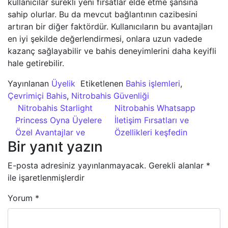
kullanıcılar sürekli yeni fırsatlar elde etme şansına
sahip olurlar. Bu da mevcut bağlantının cazibesini
artıran bir diğer faktördür. Kullanıcıların bu avantajları
en iyi şekilde değerlendirmesi, onlara uzun vadede
kazanç sağlayabilir ve bahis deneyimlerini daha keyifli
hale getirebilir.
Yayınlanan
Üyelik
Etiketlenen
Bahis işlemleri
,
Çevrimiçi Bahis
,
Nitrobahis Güvenliği
Yazı dolaşımı
Nitrobahis Starlight
Nitrobahis Whatsapp
Princess Oyna Üyelere
İletişim Fırsatları ve
Özel Avantajlar ve
Özellikleri keşfedin
Bir yanıt yazın
E-posta adresiniz yayınlanmayacak.
Gerekli alanlar
*
ile işaretlenmişlerdir
Yorum
*