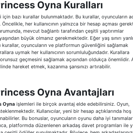
Princess Oyna Kuralları
i için bazı kurallar bulunmaktadır. Bu kurallar, oyuncuların ad
 Öncelikle, her kullanıcının yalnızca bir hesap açması gerekt
urumunda, mevcut bağlantı tarafından çeşitli yaptırımlar
 yaşından büyük olmanız gerekmektedir. Eğer yaş sınırı yanl
Bu kurallar, oyuncuların ve platformun güvenliğini sağlamak
rallara uymak her kullanıcının sorumluluğundadır. Kurallara
 sorunsuz geçmesini sağlamak açısından oldukça önemlidir. A
hilinde hareket etmek, kazanma şansınızı artırabilir.
Princess Oyna Avantajları
ss Oyna
işlemleri ile birçok avantaj elde edebilirsiniz. Oyun,
eklenmektedir. Kullanıcılar, yeni bir hesap açtıklarında hoş
nabilirler. Bu bonuslar, oyuncuların oyunu daha iyi tanımalar
yrıca, platformda düzenlenen arkadaş davet programları ile y
 çeşitli ödüller sunulmaktadır. Böylece, hem arkadaşlarınız