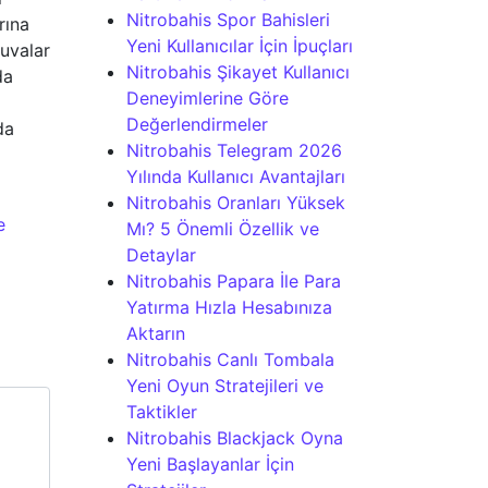
Nitrobahis Spor Bahisleri
rına
Yeni Kullanıcılar İçin İpuçları
nuvalar
Nitrobahis Şikayet Kullanıcı
da
Deneyimlerine Göre
Değerlendirmeler
da
Nitrobahis Telegram 2026
Yılında Kullanıcı Avantajları
Nitrobahis Oranları Yüksek
e
Mı? 5 Önemli Özellik ve
Detaylar
Nitrobahis Papara İle Para
Yatırma Hızla Hesabınıza
Aktarın
Nitrobahis Canlı Tombala
Yeni Oyun Stratejileri ve
Taktikler
Nitrobahis Blackjack Oyna
Yeni Başlayanlar İçin