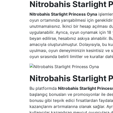
Nitrobahis Starlight 
Nitrobahis Starlight Princess Oyna
işlemler
oyun ortamında yarışabilmesi için gereklidir.
unutmamalısınız. İkinci bir hesap açılması d
uygulanabilir. Ayrıca, oyun oynamak için 18
beyan edilirse, hesabınız askıya alınabilir. 
amacıyla oluşturulmuştur. Dolayısıyla, bu ku
uyulması, oyun deneyiminizin kesintisiz ve
oyun sırasında belirli limitler ve kurallar da
Nitrobahis Starlight 
Bu platformda
Nitrobahis Starlight Prince
başlangıç bonusları ve promosyonlar ile dest
bonusu gibi teşvik edici fırsatlardan faydala
kazançlarını artırmalarına olanak sağlar. A
kullanıcılar kazandıran mevcut oyunculara da