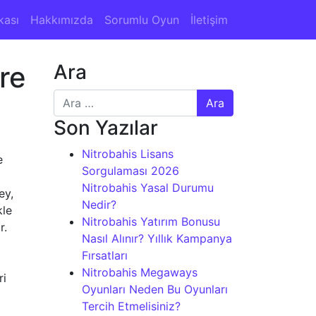
ikası
Hakkımızda
Sorumlu Oyun
İletişim
re
Ara
Arama:
Son Yazılar
Nitrobahis Lisans
e
Sorgulaması 2026
Nitrobahis Yasal Durumu
ey,
Nedir?
kle
Nitrobahis Yatırım Bonusu
r.
Nasıl Alınır? Yıllık Kampanya
Fırsatları
Nitrobahis Megaways
ri
Oyunları Neden Bu Oyunları
Tercih Etmelisiniz?