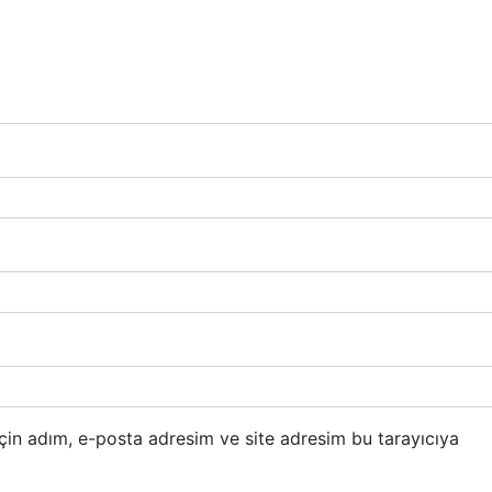
çin adım, e-posta adresim ve site adresim bu tarayıcıya