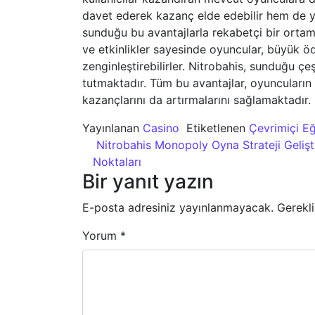
davet ederek kazanç elde edebilir hem de yen
sunduğu bu avantajlarla rekabetçi bir ortam
ve etkinlikler sayesinde oyuncular, büyük 
zenginleştirebilirler. Nitrobahis, sunduğu çeş
tutmaktadır. Tüm bu avantajlar, oyuncuların
kazançlarını da artırmalarını sağlamaktadır.
Yayınlanan
Casino
Etiketlenen
Çevrimiçi E
Yazı dolaşımı
Nitrobahis Monopoly Oyna Strateji Gelişt
Noktaları
Bir yanıt yazın
E-posta adresiniz yayınlanmayacak.
Gerekli
Yorum
*