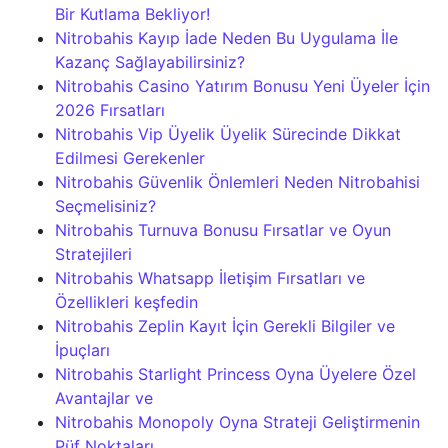
Bir Kutlama Bekliyor!
Nitrobahis Kayıp İade Neden Bu Uygulama İle
Kazanç Sağlayabilirsiniz?
Nitrobahis Casino Yatırım Bonusu Yeni Üyeler İçin
2026 Fırsatları
Nitrobahis Vip Üyelik Üyelik Sürecinde Dikkat
Edilmesi Gerekenler
Nitrobahis Güvenlik Önlemleri Neden Nitrobahisi
Seçmelisiniz?
Nitrobahis Turnuva Bonusu Fırsatlar ve Oyun
Stratejileri
Nitrobahis Whatsapp İletişim Fırsatları ve
Özellikleri keşfedin
Nitrobahis Zeplin Kayıt İçin Gerekli Bilgiler ve
İpuçları
Nitrobahis Starlight Princess Oyna Üyelere Özel
Avantajlar ve
Nitrobahis Monopoly Oyna Strateji Geliştirmenin
Püf Noktaları