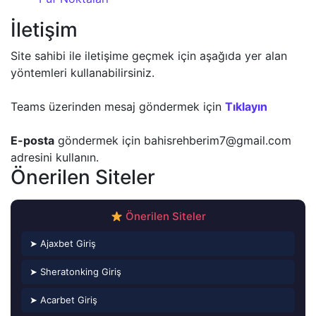
İletişim
Site sahibi ile iletişime geçmek için aşağıda yer alan
yöntemleri kullanabilirsiniz.
Teams üzerinden mesaj göndermek için
Tıklayın
E-posta
göndermek için
bahisrehberim7@gmail.com
adresini kullanın.
Önerilen Siteler
Önerilen Siteler
➤ Ajaxbet Giriş
➤ Sheratonking Giriş
➤ Acarbet Giriş