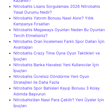
Kazanılır?
Nitrobahis Lisans Sorgulaması 2026 Nitrobahis
Yasal Durumu Nedir?
Nitrobahis Yatırım Bonusu Nasıl Alınır? Yıllık
Kampanya Fırsatları
Nitrobahis Megaways Oyunları Neden Bu Oyunları
Tercih Etmelisiniz?
Nitrobahis Oran İncelemesi Farklı Spor Dalları İçin
Avantajları
Nitrobahis Crazy Time Oyna Oyun Taktikleri ve
İpuçları
Nitrobahis Banka Havalesi Yeni Kullanıcılar İçin
İpuçları
Nitrobahis Ücretsiz Döndürme Yeni Oyun
Stratejileri ile Daha Fazla
Nitrobahis Spor Bahisleri Kayıp Bonusu 3 Kolay
Adımda Başvurun
Nitrobahis’dan Nasıl Para Çekilir? Yeni Üyeler İçin
İpuçları