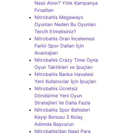
Nasıl Alınır? Yıllık Kampanya
Fırsatları
Nitrobahis Megaways
Oyunları Neden Bu Oyunları
Tercih Etmelisiniz?
Nitrobahis Oran İncelemesi
Farklı Spor Dalları İçin
Avantajları
Nitrobahis Crazy Time Oyna
Oyun Taktikleri ve İpuçları
Nitrobahis Banka Havalesi
Yeni Kullanıcılar İçin İpuçları
Nitrobahis Ücretsiz
Döndürme Yeni Oyun
Stratejileri ile Daha Fazla
Nitrobahis Spor Bahisleri
Kayıp Bonusu 3 Kolay
Adımda Başvurun
Nitrobahis’dan Nasıl Para