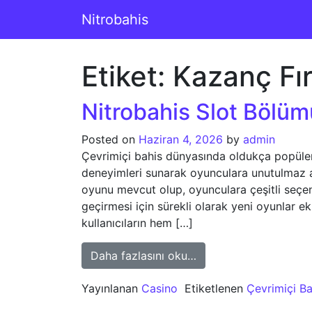
İçeriğe geç
Nitrobahis
Ana gezinti
Etiket:
Kazanç Fır
Nitrobahis Slot Bölüm
Posted on
Haziran 4, 2026
by
admin
Çevrimiçi bahis dünyasında oldukça popüler
deneyimleri sunarak oyunculara unutulmaz a
oyunu mevcut olup, oyunculara çeşitli seçene
geçirmesi için sürekli olarak yeni oyunlar e
kullanıcıların hem […]
from Nitrobahis Slot 
Daha fazlasını oku…
Yayınlanan
Casino
Etiketlenen
Çevrimiçi Ba