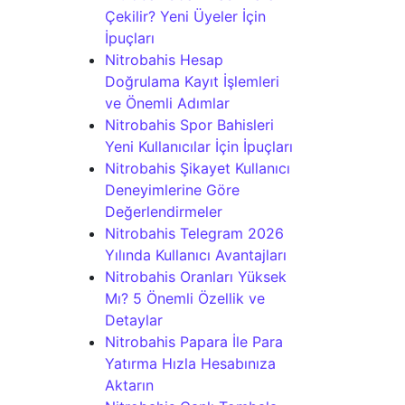
Çekilir? Yeni Üyeler İçin
İpuçları
Nitrobahis Hesap
Doğrulama Kayıt İşlemleri
ve Önemli Adımlar
Nitrobahis Spor Bahisleri
Yeni Kullanıcılar İçin İpuçları
Nitrobahis Şikayet Kullanıcı
Deneyimlerine Göre
Değerlendirmeler
Nitrobahis Telegram 2026
Yılında Kullanıcı Avantajları
Nitrobahis Oranları Yüksek
Mı? 5 Önemli Özellik ve
Detaylar
Nitrobahis Papara İle Para
Yatırma Hızla Hesabınıza
Aktarın