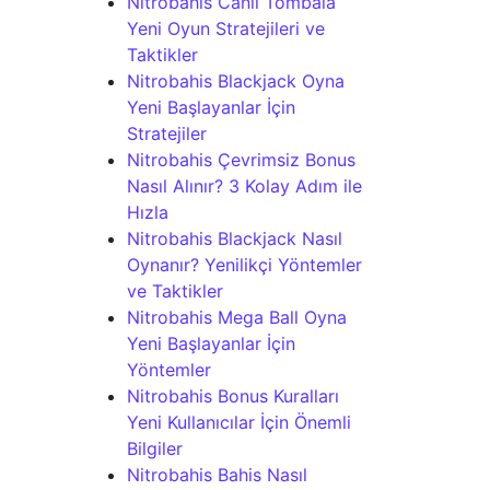
Nitrobahis Canlı Tombala
Yeni Oyun Stratejileri ve
Taktikler
Nitrobahis Blackjack Oyna
Yeni Başlayanlar İçin
Stratejiler
Nitrobahis Çevrimsiz Bonus
Nasıl Alınır? 3 Kolay Adım ile
Hızla
Nitrobahis Blackjack Nasıl
Oynanır? Yenilikçi Yöntemler
ve Taktikler
Nitrobahis Mega Ball Oyna
Yeni Başlayanlar İçin
Yöntemler
Nitrobahis Bonus Kuralları
Yeni Kullanıcılar İçin Önemli
Bilgiler
Nitrobahis Bahis Nasıl