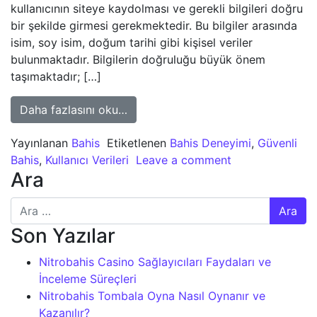
kullanıcının siteye kaydolması ve gerekli bilgileri doğru
bir şekilde girmesi gerekmektedir. Bu bilgiler arasında
isim, soy isim, doğum tarihi gibi kişisel veriler
bulunmaktadır. Bilgilerin doğruluğu büyük önem
taşımaktadır; […]
from Nitrobahis Sistem Bahisi Neden
Daha fazlasını oku…
Yayınlanan
Bahis
Etiketlenen
Bahis Deneyimi
,
Güvenli
on Nitrobahis Si
Bahis
,
Kullanıcı Verileri
Leave a comment
Ara
Arama:
Son Yazılar
Nitrobahis Casino Sağlayıcıları Faydaları ve
İnceleme Süreçleri
Nitrobahis Tombala Oyna Nasıl Oynanır ve
Kazanılır?