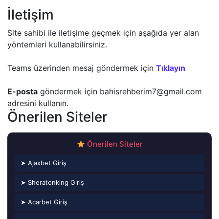
İletişim
Site sahibi ile iletişime geçmek için aşağıda yer alan
yöntemleri kullanabilirsiniz.
Teams üzerinden mesaj göndermek için
Tıklayın
E-posta
göndermek için
bahisrehberim7@gmail.com
adresini kullanın.
Önerilen Siteler
Önerilen Siteler
➤ Ajaxbet Giriş
➤ Sheratonking Giriş
➤ Acarbet Giriş