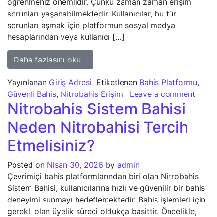
öğrenmeniz önemlidir. Çünkü zaman zaman erişim
sorunları yaşanabilmektedir. Kullanıcılar, bu tür
sorunları aşmak için platformun sosyal medya
hesaplarından veya kullanıcı […]
from Nitrobahis Yeni Adresi 2026 Ma
Daha fazlasını oku…
Yayınlanan
Giriş Adresi
Etiketlenen
Bahis Platformu
,
on Nit
Güvenli Bahis
,
Nitrobahis Erişimi
Leave a comment
Nitrobahis Sistem Bahisi
Neden Nitrobahisi Tercih
Etmelisiniz?
Posted on
Nisan 30, 2026
by
admin
Çevrimiçi bahis platformlarından biri olan Nitrobahis
Sistem Bahisi, kullanıcılarına hızlı ve güvenilir bir bahis
deneyimi sunmayı hedeflemektedir. Bahis işlemleri için
gerekli olan üyelik süreci oldukça basittir. Öncelikle,