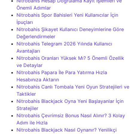
Nitrobahis Hesap Doğrulama Kayıt İşlemleri ve
Önemli Adımlar
Nitrobahis Spor Bahisleri Yeni Kullanıcılar İçin
İpuçları
Nitrobahis Şikayet Kullanıcı Deneyimlerine Göre
Değerlendirmeler
Nitrobahis Telegram 2026 Yılında Kullanıcı
Avantajları
Nitrobahis Oranları Yüksek Mı? 5 Önemli Özellik
ve Detaylar
Nitrobahis Papara İle Para Yatırma Hızla
Hesabınıza Aktarın
Nitrobahis Canlı Tombala Yeni Oyun Stratejileri ve
Taktikler
Nitrobahis Blackjack Oyna Yeni Başlayanlar İçin
Stratejiler
Nitrobahis Çevrimsiz Bonus Nasıl Alınır? 3 Kolay
Adım ile Hızla
Nitrobahis Blackjack Nasıl Oynanır? Yenilikçi