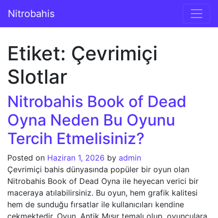
İçeriğe geç
Nitrobahis
Ana gezinti
Etiket:
Çevrimiçi
Slotlar
Nitrobahis Book of Dead
Oyna Neden Bu Oyunu
Tercih Etmelisiniz?
Posted on
Haziran 1, 2026
by
admin
Çevrimiçi bahis dünyasında popüler bir oyun olan
Nitrobahis Book of Dead Oyna ile heyecan verici bir
maceraya atılabilirsiniz. Bu oyun, hem grafik kalitesi
hem de sunduğu fırsatlar ile kullanıcıları kendine
çekmektedir. Oyun, Antik Mısır temalı olup, oyunculara