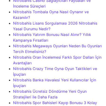
Nitrobahis Casino Sağlayıcıları Faydaları ve
İnceleme Süreçleri
Nitrobahis Tombala Oyna Nasıl Oynanır ve
Kazanılır?
Nitrobahis Lisans Sorgulaması 2026 Nitrobahis
Yasal Durumu Nedir?
Nitrobahis Yatırım Bonusu Nasıl Alınır? Yıllık
Kampanya Fırsatları
Nitrobahis Megaways Oyunları Neden Bu Oyunları
Tercih Etmelisiniz?
Nitrobahis Oran İncelemesi Farklı Spor Dalları İçin
Avantajları
Nitrobahis Crazy Time Oyna Oyun Taktikleri ve
İpuçları
Nitrobahis Banka Havalesi Yeni Kullanıcılar İçin
İpuçları
Nitrobahis Ücretsiz Döndürme Yeni Oyun
Stratejileri ile Daha Fazla
Nitrobahis Spor Bahisleri Kayıp Bonusu 3 Kolay