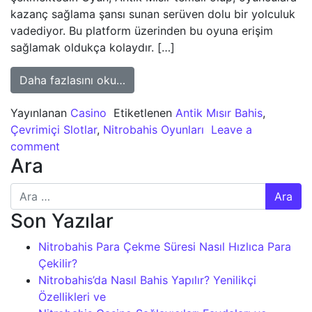
kazanç sağlama şansı sunan serüven dolu bir yolculuk
vadediyor. Bu platform üzerinden bu oyuna erişim
sağlamak oldukça kolaydır. […]
from Nitrobahis Book of Dead Oyna
Daha fazlasını oku…
Yayınlanan
Casino
Etiketlenen
Antik Mısır Bahis
,
Çevrimiçi Slotlar
,
Nitrobahis Oyunları
Leave a
on Nitrobahis Book of Dead Oyna Neden Bu Oyun
comment
Ara
Arama:
Son Yazılar
Nitrobahis Para Çekme Süresi Nasıl Hızlıca Para
Çekilir?
Nitrobahis’da Nasıl Bahis Yapılır? Yenilikçi
Özellikleri ve