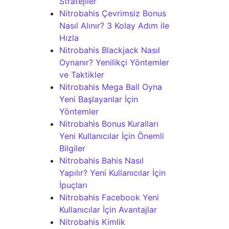
Stratejiler
Nitrobahis Çevrimsiz Bonus
Nasıl Alınır? 3 Kolay Adım ile
Hızla
Nitrobahis Blackjack Nasıl
Oynanır? Yenilikçi Yöntemler
ve Taktikler
Nitrobahis Mega Ball Oyna
Yeni Başlayanlar İçin
Yöntemler
Nitrobahis Bonus Kuralları
Yeni Kullanıcılar İçin Önemli
Bilgiler
Nitrobahis Bahis Nasıl
Yapılır? Yeni Kullanıcılar İçin
İpuçları
Nitrobahis Facebook Yeni
Kullanıcılar İçin Avantajlar
Nitrobahis Kimlik