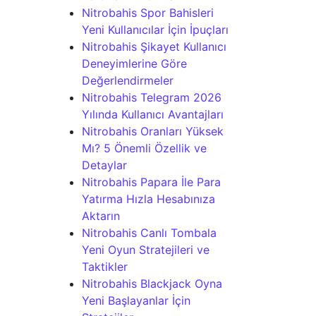
Nitrobahis Spor Bahisleri
Yeni Kullanıcılar İçin İpuçları
Nitrobahis Şikayet Kullanıcı
Deneyimlerine Göre
Değerlendirmeler
Nitrobahis Telegram 2026
Yılında Kullanıcı Avantajları
Nitrobahis Oranları Yüksek
Mı? 5 Önemli Özellik ve
Detaylar
Nitrobahis Papara İle Para
Yatırma Hızla Hesabınıza
Aktarın
Nitrobahis Canlı Tombala
Yeni Oyun Stratejileri ve
Taktikler
Nitrobahis Blackjack Oyna
Yeni Başlayanlar İçin