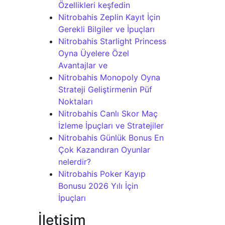
Özellikleri keşfedin
Nitrobahis Zeplin Kayıt İçin
Gerekli Bilgiler ve İpuçları
Nitrobahis Starlight Princess
Oyna Üyelere Özel
Avantajlar ve
Nitrobahis Monopoly Oyna
Strateji Geliştirmenin Püf
Noktaları
Nitrobahis Canlı Skor Maç
İzleme İpuçları ve Stratejiler
Nitrobahis Günlük Bonus En
Çok Kazandıran Oyunlar
nelerdir?
Nitrobahis Poker Kayıp
Bonusu 2026 Yılı İçin
İpuçları
İletişim