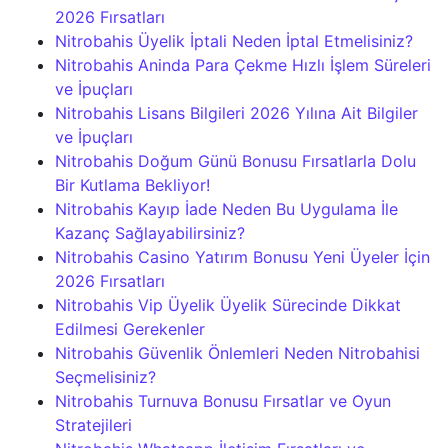
2026 Fırsatları
Nitrobahis Üyelik İptali Neden İptal Etmelisiniz?
Nitrobahis Aninda Para Çekme Hızlı İşlem Süreleri
ve İpuçları
Nitrobahis Lisans Bilgileri 2026 Yılına Ait Bilgiler
ve İpuçları
Nitrobahis Doğum Günü Bonusu Fırsatlarla Dolu
Bir Kutlama Bekliyor!
Nitrobahis Kayıp İade Neden Bu Uygulama İle
Kazanç Sağlayabilirsiniz?
Nitrobahis Casino Yatırım Bonusu Yeni Üyeler İçin
2026 Fırsatları
Nitrobahis Vip Üyelik Üyelik Sürecinde Dikkat
Edilmesi Gerekenler
Nitrobahis Güvenlik Önlemleri Neden Nitrobahisi
Seçmelisiniz?
Nitrobahis Turnuva Bonusu Fırsatlar ve Oyun
Stratejileri