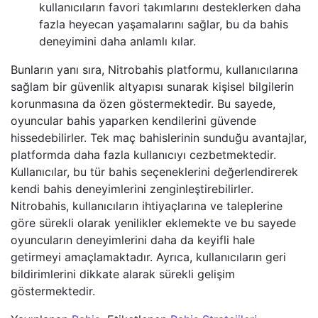
kullanıcıların favori takımlarını desteklerken daha
fazla heyecan yaşamalarını sağlar, bu da bahis
deneyimini daha anlamlı kılar.
Bunların yanı sıra, Nitrobahis platformu, kullanıcılarına
sağlam bir güvenlik altyapısı sunarak kişisel bilgilerin
korunmasına da özen göstermektedir. Bu sayede,
oyuncular bahis yaparken kendilerini güvende
hissedebilirler. Tek maç bahislerinin sunduğu avantajlar,
platformda daha fazla kullanıcıyı cezbetmektedir.
Kullanıcılar, bu tür bahis seçeneklerini değerlendirerek
kendi bahis deneyimlerini zenginleştirebilirler.
Nitrobahis, kullanıcıların ihtiyaçlarına ve taleplerine
göre sürekli olarak yenilikler eklemekte ve bu sayede
oyuncuların deneyimlerini daha da keyifli hale
getirmeyi amaçlamaktadır. Ayrıca, kullanıcıların geri
bildirimlerini dikkate alarak sürekli gelişim
göstermektedir.