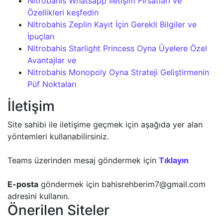
Nitrobahis Whatsapp İletişim Fırsatları ve
Özellikleri keşfedin
Nitrobahis Zeplin Kayıt İçin Gerekli Bilgiler ve
İpuçları
Nitrobahis Starlight Princess Oyna Üyelere Özel
Avantajlar ve
Nitrobahis Monopoly Oyna Strateji Geliştirmenin
Püf Noktaları
İletişim
Site sahibi ile iletişime geçmek için aşağıda yer alan
yöntemleri kullanabilirsiniz.
Teams üzerinden mesaj göndermek için
Tıklayın
E-posta
göndermek için
bahisrehberim7@gmail.com
adresini kullanın.
Önerilen Siteler