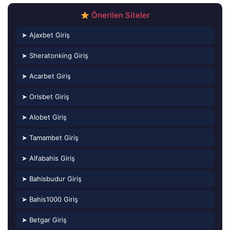
Önerilen Siteler
➤ Ajaxbet Giriş
➤ Sheratonking Giriş
➤ Acarbet Giriş
➤ Orisbet Giriş
➤ Alobet Giriş
➤ Tamambet Giriş
➤ Alfabahis Giriş
➤ Bahisbudur Giriş
➤ Bahis1000 Giriş
➤ Betgar Giriş