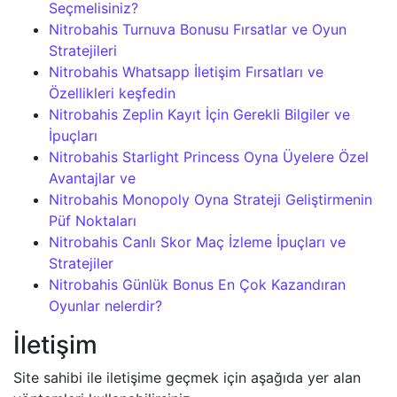
Seçmelisiniz?
Nitrobahis Turnuva Bonusu Fırsatlar ve Oyun
Stratejileri
Nitrobahis Whatsapp İletişim Fırsatları ve
Özellikleri keşfedin
Nitrobahis Zeplin Kayıt İçin Gerekli Bilgiler ve
İpuçları
Nitrobahis Starlight Princess Oyna Üyelere Özel
Avantajlar ve
Nitrobahis Monopoly Oyna Strateji Geliştirmenin
Püf Noktaları
Nitrobahis Canlı Skor Maç İzleme İpuçları ve
Stratejiler
Nitrobahis Günlük Bonus En Çok Kazandıran
Oyunlar nelerdir?
İletişim
Site sahibi ile iletişime geçmek için aşağıda yer alan