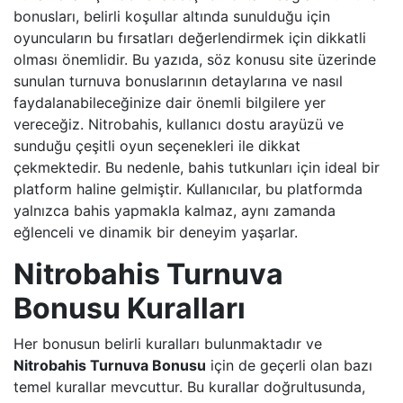
bonusları, belirli koşullar altında sunulduğu için
oyuncuların bu fırsatları değerlendirmek için dikkatli
olması önemlidir. Bu yazıda, söz konusu site üzerinde
sunulan turnuva bonuslarının detaylarına ve nasıl
faydalanabileceğinize dair önemli bilgilere yer
vereceğiz. Nitrobahis, kullanıcı dostu arayüzü ve
sunduğu çeşitli oyun seçenekleri ile dikkat
çekmektedir. Bu nedenle, bahis tutkunları için ideal bir
platform haline gelmiştir. Kullanıcılar, bu platformda
yalnızca bahis yapmakla kalmaz, aynı zamanda
eğlenceli ve dinamik bir deneyim yaşarlar.
Nitrobahis Turnuva
Bonusu Kuralları
Her bonusun belirli kuralları bulunmaktadır ve
Nitrobahis Turnuva Bonusu
için de geçerli olan bazı
temel kurallar mevcuttur. Bu kurallar doğrultusunda,