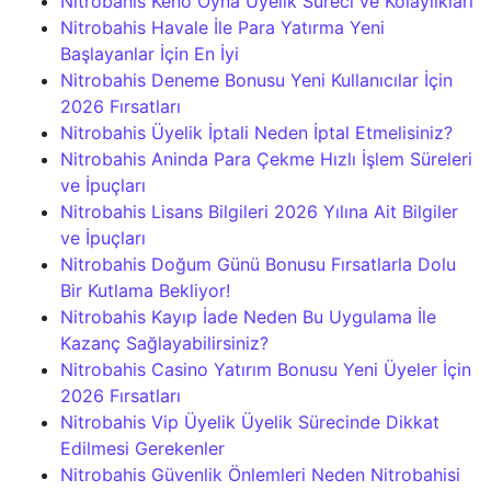
Nitrobahis Keno Oyna Üyelik Süreci ve Kolaylıkları
Nitrobahis Havale İle Para Yatırma Yeni
Başlayanlar İçin En İyi
Nitrobahis Deneme Bonusu Yeni Kullanıcılar İçin
2026 Fırsatları
Nitrobahis Üyelik İptali Neden İptal Etmelisiniz?
Nitrobahis Aninda Para Çekme Hızlı İşlem Süreleri
ve İpuçları
Nitrobahis Lisans Bilgileri 2026 Yılına Ait Bilgiler
ve İpuçları
Nitrobahis Doğum Günü Bonusu Fırsatlarla Dolu
Bir Kutlama Bekliyor!
Nitrobahis Kayıp İade Neden Bu Uygulama İle
Kazanç Sağlayabilirsiniz?
Nitrobahis Casino Yatırım Bonusu Yeni Üyeler İçin
2026 Fırsatları
Nitrobahis Vip Üyelik Üyelik Sürecinde Dikkat
Edilmesi Gerekenler
Nitrobahis Güvenlik Önlemleri Neden Nitrobahisi