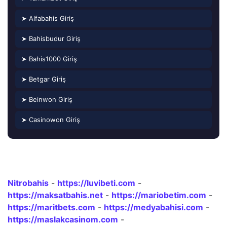
➤ Alfabahis Giriş
➤ Bahisbudur Giriş
➤ Bahis1000 Giriş
➤ Betgar Giriş
➤ Beinwon Giriş
➤ Casinowon Giriş
Nitrobahis
-
https://luvibeti.com
-
https://maksatbahis.net
-
https://mariobetim.com
-
https://maritbets.com
-
https://medyabahisi.com
-
https://maslakcasinom.com
-