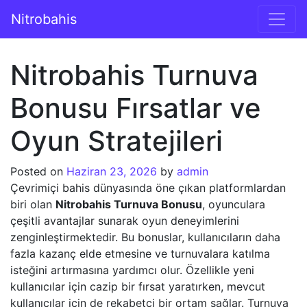
İçeriğe geç
Nitrobahis
Ana gezinti
Nitrobahis Turnuva
Bonusu Fırsatlar ve
Oyun Stratejileri
Posted on
Haziran 23, 2026
by
admin
Çevrimiçi bahis dünyasında öne çıkan platformlardan
biri olan
Nitrobahis Turnuva Bonusu
, oyunculara
çeşitli avantajlar sunarak oyun deneyimlerini
zenginleştirmektedir. Bu bonuslar, kullanıcıların daha
fazla kazanç elde etmesine ve turnuvalara katılma
isteğini artırmasına yardımcı olur. Özellikle yeni
kullanıcılar için cazip bir fırsat yaratırken, mevcut
kullanıcılar için de rekabetçi bir ortam sağlar. Turnuva