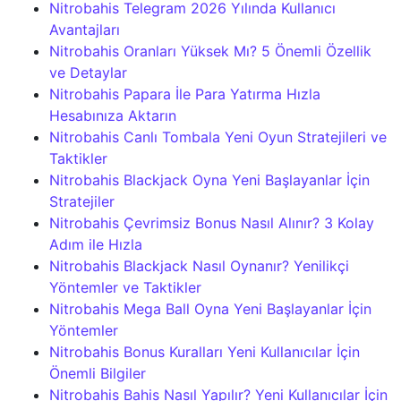
Nitrobahis Telegram 2026 Yılında Kullanıcı
Avantajları
Nitrobahis Oranları Yüksek Mı? 5 Önemli Özellik
ve Detaylar
Nitrobahis Papara İle Para Yatırma Hızla
Hesabınıza Aktarın
Nitrobahis Canlı Tombala Yeni Oyun Stratejileri ve
Taktikler
Nitrobahis Blackjack Oyna Yeni Başlayanlar İçin
Stratejiler
Nitrobahis Çevrimsiz Bonus Nasıl Alınır? 3 Kolay
Adım ile Hızla
Nitrobahis Blackjack Nasıl Oynanır? Yenilikçi
Yöntemler ve Taktikler
Nitrobahis Mega Ball Oyna Yeni Başlayanlar İçin
Yöntemler
Nitrobahis Bonus Kuralları Yeni Kullanıcılar İçin
Önemli Bilgiler
Nitrobahis Bahis Nasıl Yapılır? Yeni Kullanıcılar İçin