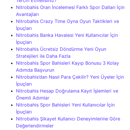
Tercih Etmelisiniz?
Nitrobahis Oran İncelemesi Farklı Spor Dalları İçin
Avantajları
Nitrobahis Crazy Time Oyna Oyun Taktikleri ve
İpuçları
Nitrobahis Banka Havalesi Yeni Kullanıcılar İçin
İpuçları
Nitrobahis Ücretsiz Döndürme Yeni Oyun
Stratejileri ile Daha Fazla
Nitrobahis Spor Bahisleri Kayıp Bonusu 3 Kolay
Adımda Başvurun
Nitrobahis’dan Nasıl Para Çekilir? Yeni Üyeler İçin
İpuçları
Nitrobahis Hesap Doğrulama Kayıt İşlemleri ve
Önemli Adımlar
Nitrobahis Spor Bahisleri Yeni Kullanıcılar İçin
İpuçları
Nitrobahis Şikayet Kullanıcı Deneyimlerine Göre
Değerlendirmeler