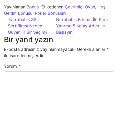
Yayınlanan
Bonus
Etiketlenen
Çevrimiçi Oyun
,
Hoş
Geldin Bonusu
,
Poker Bonusları
Yazı dolaşımı
Nitrobahis SSL
Nitrobahis Bitcoin İle Para
Sertifikası Neden
Yatırma 5 Kolay Adım ile
Güvenilir Bir Seçim?
Başlayın
Bir yanıt yazın
E-posta adresiniz yayınlanmayacak.
Gerekli alanlar
*
ile işaretlenmişlerdir
Yorum
*