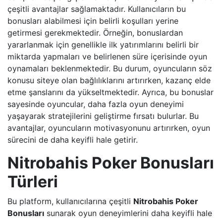
çeşitli avantajlar sağlamaktadır. Kullanıcıların bu
bonusları alabilmesi için belirli koşulları yerine
getirmesi gerekmektedir. Örneğin, bonuslardan
yararlanmak için genellikle ilk yatırımlarını belirli bir
miktarda yapmaları ve belirlenen süre içerisinde oyun
oynamaları beklenmektedir. Bu durum, oyuncuların söz
konusu siteye olan bağlılıklarını artırırken, kazanç elde
etme şanslarını da yükseltmektedir. Ayrıca, bu bonuslar
sayesinde oyuncular, daha fazla oyun deneyimi
yaşayarak stratejilerini geliştirme fırsatı bulurlar. Bu
avantajlar, oyuncuların motivasyonunu artırırken, oyun
sürecini de daha keyifli hale getirir.
Nitrobahis Poker Bonusları
Türleri
Bu platform, kullanıcılarına çeşitli
Nitrobahis Poker
Bonusları
sunarak oyun deneyimlerini daha keyifli hale