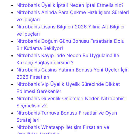
Nitrobahis Üyelik İptali Neden İptal Etmelisiniz?
Nitrobahis Aninda Para Çekme Hızlı İşlem Süreleri
ve İpuçları
Nitrobahis Lisans Bilgileri 2026 Yılına Ait Bilgiler
ve İpuçları
Nitrobahis Doğum Günü Bonusu Fırsatlarla Dolu
Bir Kutlama Bekliyor!
Nitrobahis Kayıp İade Neden Bu Uygulama İle
Kazanç Sağlayabilirsiniz?
Nitrobahis Casino Yatırım Bonusu Yeni Üyeler İçin
2026 Fırsatları
Nitrobahis Vip Üyelik Üyelik Sürecinde Dikkat
Edilmesi Gerekenler
Nitrobahis Güvenlik Önlemleri Neden Nitrobahisi
Seçmelisiniz?
Nitrobahis Turnuva Bonusu Fırsatlar ve Oyun
Stratejileri
Nitrobahis Whatsapp İletişim Fırsatları ve