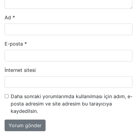
Ad
*
E-posta
*
İnternet sitesi
Daha sonraki yorumlarımda kullanılması için adım, e-
posta adresim ve site adresim bu tarayıcıya
kaydedilsin.