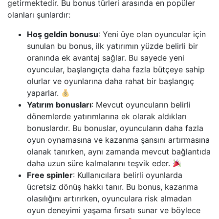
getirmektedir. Bu bonus türleri arasında en popüler
olanları şunlardır:
Hoş geldin bonusu
: Yeni üye olan oyuncular için
sunulan bu bonus, ilk yatırımın yüzde belirli bir
oranında ek avantaj sağlar. Bu sayede yeni
oyuncular, başlangıçta daha fazla bütçeye sahip
olurlar ve oyunlarına daha rahat bir başlangıç
yaparlar.
Yatırım bonusları
: Mevcut oyuncuların belirli
dönemlerde yatırımlarına ek olarak aldıkları
bonuslardır. Bu bonuslar, oyuncuların daha fazla
oyun oynamasına ve kazanma şansını artırmasına
olanak tanırken, aynı zamanda mevcut bağlantıda
daha uzun süre kalmalarını teşvik eder.
Free spinler
: Kullanıcılara belirli oyunlarda
ücretsiz dönüş hakkı tanır. Bu bonus, kazanma
olasılığını artırırken, oyunculara risk almadan
oyun deneyimi yaşama fırsatı sunar ve böylece