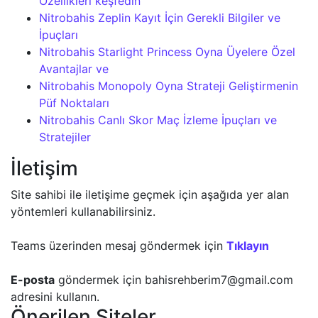
Özellikleri keşfedin
Nitrobahis Zeplin Kayıt İçin Gerekli Bilgiler ve
İpuçları
Nitrobahis Starlight Princess Oyna Üyelere Özel
Avantajlar ve
Nitrobahis Monopoly Oyna Strateji Geliştirmenin
Püf Noktaları
Nitrobahis Canlı Skor Maç İzleme İpuçları ve
Stratejiler
İletişim
Site sahibi ile iletişime geçmek için aşağıda yer alan
yöntemleri kullanabilirsiniz.
Teams üzerinden mesaj göndermek için
Tıklayın
E-posta
göndermek için
bahisrehberim7@gmail.com
adresini kullanın.
Önerilen Siteler