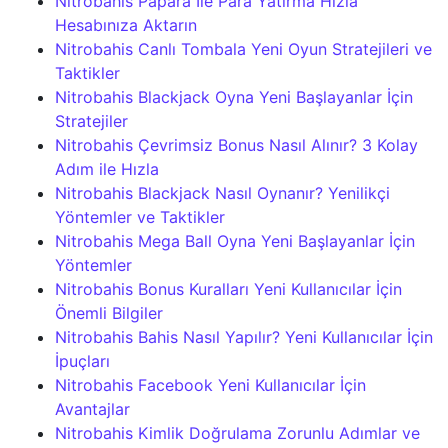
Nitrobahis Papara İle Para Yatırma Hızla
Hesabınıza Aktarın
Nitrobahis Canlı Tombala Yeni Oyun Stratejileri ve
Taktikler
Nitrobahis Blackjack Oyna Yeni Başlayanlar İçin
Stratejiler
Nitrobahis Çevrimsiz Bonus Nasıl Alınır? 3 Kolay
Adım ile Hızla
Nitrobahis Blackjack Nasıl Oynanır? Yenilikçi
Yöntemler ve Taktikler
Nitrobahis Mega Ball Oyna Yeni Başlayanlar İçin
Yöntemler
Nitrobahis Bonus Kuralları Yeni Kullanıcılar İçin
Önemli Bilgiler
Nitrobahis Bahis Nasıl Yapılır? Yeni Kullanıcılar İçin
İpuçları
Nitrobahis Facebook Yeni Kullanıcılar İçin
Avantajlar
Nitrobahis Kimlik Doğrulama Zorunlu Adımlar ve