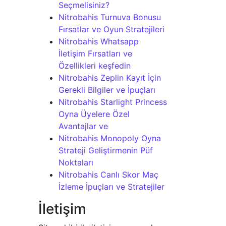
Seçmelisiniz?
Nitrobahis Turnuva Bonusu
Fırsatlar ve Oyun Stratejileri
Nitrobahis Whatsapp
İletişim Fırsatları ve
Özellikleri keşfedin
Nitrobahis Zeplin Kayıt İçin
Gerekli Bilgiler ve İpuçları
Nitrobahis Starlight Princess
Oyna Üyelere Özel
Avantajlar ve
Nitrobahis Monopoly Oyna
Strateji Geliştirmenin Püf
Noktaları
Nitrobahis Canlı Skor Maç
İzleme İpuçları ve Stratejiler
İletişim