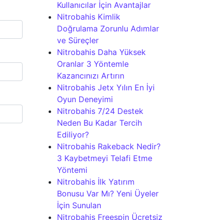
Kullanıcılar İçin Avantajlar
Nitrobahis Kimlik
Doğrulama Zorunlu Adımlar
ve Süreçler
Nitrobahis Daha Yüksek
Oranlar 3 Yöntemle
Kazancınızı Artırın
Nitrobahis Jetx Yılın En İyi
Oyun Deneyimi
Nitrobahis 7/24 Destek
Neden Bu Kadar Tercih
Ediliyor?
Nitrobahis Rakeback Nedir?
3 Kaybetmeyi Telafi Etme
Yöntemi
Nitrobahis İlk Yatırım
Bonusu Var Mı? Yeni Üyeler
İçin Sunulan
Nitrobahis Freespin Ücretsiz