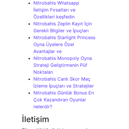
Nitrobahis Whatsapp
İletişim Fırsatları ve
Özellikleri keşfedin
Nitrobahis Zeplin Kayıt İçin
Gerekli Bilgiler ve İpuçları
Nitrobahis Starlight Princess
Oyna Üyelere Özel
Avantajlar ve
Nitrobahis Monopoly Oyna
Strateji Geliştirmenin Püf
Noktaları
Nitrobahis Canlı Skor Maç
İzleme İpuçları ve Stratejiler
Nitrobahis Günlük Bonus En
Çok Kazandıran Oyunlar
nelerdir?
İletişim