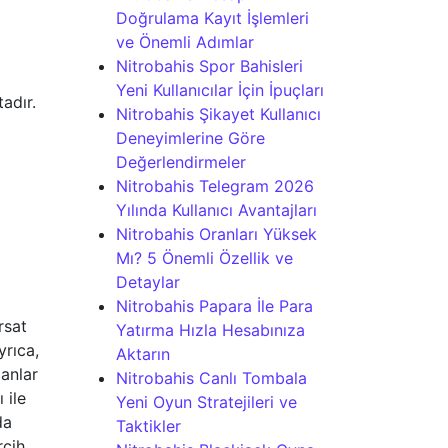
Doğrulama Kayıt İşlemleri
ve Önemli Adımlar
Nitrobahis Spor Bahisleri
Yeni Kullanıcılar İçin İpuçları
tadır.
Nitrobahis Şikayet Kullanıcı
Deneyimlerine Göre
Değerlendirmeler
Nitrobahis Telegram 2026
Yılında Kullanıcı Avantajları
Nitrobahis Oranları Yüksek
Mı? 5 Önemli Özellik ve
Detaylar
Nitrobahis Papara İle Para
rsat
Yatırma Hızla Hesabınıza
yrıca,
Aktarın
 anlar
Nitrobahis Canlı Tombala
 ile
Yeni Oyun Stratejileri ve
da
Taktikler
rcih