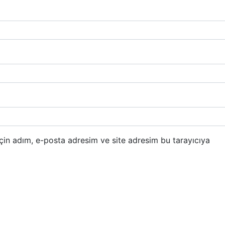
çin adım, e-posta adresim ve site adresim bu tarayıcıya