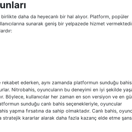
unları
 birlikte daha da heyecanlı bir hal alıyor. Platform, popüler
ullanıcılarına sunarak geniş bir yelpazede hizmet vermektedi
ardır:
yle rekabet ederken, aynı zamanda platformun sunduğu bahis
rlar. Nitrobahis, oyuncuların bu deneyimi en iyi şekilde ya
ır. Böylece, kullanıcılar her zaman en son versiyon ve en gü
 platformun sunduğu canlı bahis seçenekleriyle, oyuncular
his yapma fırsatına da sahip olmaktadır. Canlı bahis, oyunc
stratejik kararlar alarak daha fazla kazanç elde etme şans