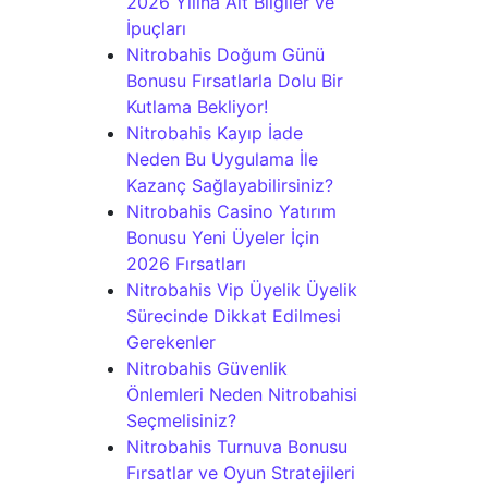
2026 Yılına Ait Bilgiler ve
İpuçları
Nitrobahis Doğum Günü
Bonusu Fırsatlarla Dolu Bir
Kutlama Bekliyor!
Nitrobahis Kayıp İade
Neden Bu Uygulama İle
Kazanç Sağlayabilirsiniz?
Nitrobahis Casino Yatırım
Bonusu Yeni Üyeler İçin
2026 Fırsatları
Nitrobahis Vip Üyelik Üyelik
Sürecinde Dikkat Edilmesi
Gerekenler
Nitrobahis Güvenlik
Önlemleri Neden Nitrobahisi
Seçmelisiniz?
Nitrobahis Turnuva Bonusu
Fırsatlar ve Oyun Stratejileri