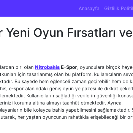
Anasayfa
Gizlilik Polit
 Yeni Oyun Fırsatları ve
lardan biri olan
Nitrobahis
E-Spor
, oyunculara birçok hey
tkunları için tasarlanmış olan bu platform, kullanıcıların sevd
ktadır. Bu sayede hem eğlenceli zaman geçirebilir hem de 
ahis, e-spor alanındaki geniş oyun yelpazesi ile dikkat çeker
flemektedir. Kullanıcıların sağladığı verilerin güvenliği konu
lerinizi koruma altına almayı taahhüt etmektedir. Ayrıca,
şlayanların bile kolayca bahis yapabilmesini sağlamaktadır.
tutarak, her yaştan oyuncunun rahatlıkla erişebileceği bir o