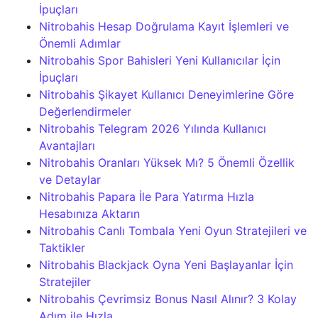
İpuçları
Nitrobahis Hesap Doğrulama Kayıt İşlemleri ve
Önemli Adımlar
Nitrobahis Spor Bahisleri Yeni Kullanıcılar İçin
İpuçları
Nitrobahis Şikayet Kullanıcı Deneyimlerine Göre
Değerlendirmeler
Nitrobahis Telegram 2026 Yılında Kullanıcı
Avantajları
Nitrobahis Oranları Yüksek Mı? 5 Önemli Özellik
ve Detaylar
Nitrobahis Papara İle Para Yatırma Hızla
Hesabınıza Aktarın
Nitrobahis Canlı Tombala Yeni Oyun Stratejileri ve
Taktikler
Nitrobahis Blackjack Oyna Yeni Başlayanlar İçin
Stratejiler
Nitrobahis Çevrimsiz Bonus Nasıl Alınır? 3 Kolay
Adım ile Hızla