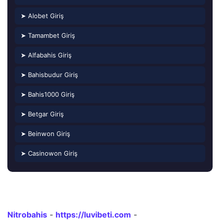
➤ Alobet Giriş
➤ Tamambet Giriş
➤ Alfabahis Giriş
➤ Bahisbudur Giriş
➤ Bahis1000 Giriş
➤ Betgar Giriş
➤ Beinwon Giriş
➤ Casinowon Giriş
Nitrobahis
-
https://luvibeti.com
-