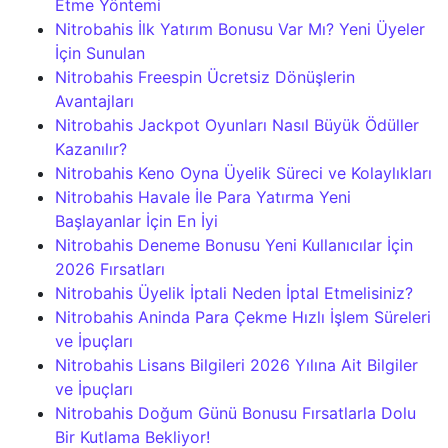
Etme Yöntemi
Nitrobahis İlk Yatırım Bonusu Var Mı? Yeni Üyeler
İçin Sunulan
Nitrobahis Freespin Ücretsiz Dönüşlerin
Avantajları
Nitrobahis Jackpot Oyunları Nasıl Büyük Ödüller
Kazanılır?
Nitrobahis Keno Oyna Üyelik Süreci ve Kolaylıkları
Nitrobahis Havale İle Para Yatırma Yeni
Başlayanlar İçin En İyi
Nitrobahis Deneme Bonusu Yeni Kullanıcılar İçin
2026 Fırsatları
Nitrobahis Üyelik İptali Neden İptal Etmelisiniz?
Nitrobahis Aninda Para Çekme Hızlı İşlem Süreleri
ve İpuçları
Nitrobahis Lisans Bilgileri 2026 Yılına Ait Bilgiler
ve İpuçları
Nitrobahis Doğum Günü Bonusu Fırsatlarla Dolu
Bir Kutlama Bekliyor!