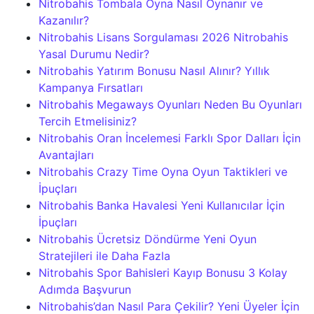
Nitrobahis Tombala Oyna Nasıl Oynanır ve
Kazanılır?
Nitrobahis Lisans Sorgulaması 2026 Nitrobahis
Yasal Durumu Nedir?
Nitrobahis Yatırım Bonusu Nasıl Alınır? Yıllık
Kampanya Fırsatları
Nitrobahis Megaways Oyunları Neden Bu Oyunları
Tercih Etmelisiniz?
Nitrobahis Oran İncelemesi Farklı Spor Dalları İçin
Avantajları
Nitrobahis Crazy Time Oyna Oyun Taktikleri ve
İpuçları
Nitrobahis Banka Havalesi Yeni Kullanıcılar İçin
İpuçları
Nitrobahis Ücretsiz Döndürme Yeni Oyun
Stratejileri ile Daha Fazla
Nitrobahis Spor Bahisleri Kayıp Bonusu 3 Kolay
Adımda Başvurun
Nitrobahis’dan Nasıl Para Çekilir? Yeni Üyeler İçin