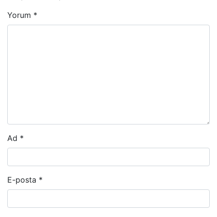
Yorum
*
Ad
*
E-posta
*