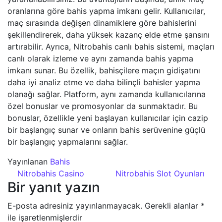
oranlarına göre bahis yapma imkanı gelir. Kullanıcılar,
maç sırasında değişen dinamiklere göre bahislerini
şekillendirerek, daha yüksek kazanç elde etme şansını
artırabilir. Ayrıca, Nitrobahis canlı bahis sistemi, maçları
canlı olarak izleme ve aynı zamanda bahis yapma
imkanı sunar. Bu özellik, bahisçilere maçın gidişatını
daha iyi analiz etme ve daha bilinçli bahisler yapma
olanağı sağlar. Platform, aynı zamanda kullanıcılarına
özel bonuslar ve promosyonlar da sunmaktadır. Bu
bonuslar, özellikle yeni başlayan kullanıcılar için cazip
bir başlangıç sunar ve onların bahis serüvenine güçlü
bir başlangıç yapmalarını sağlar.
Yayınlanan
Bahis
Yazı dolaşımı
Nitrobahis Casino
Nitrobahis Slot Oyunları
Bir yanıt yazın
E-posta adresiniz yayınlanmayacak.
Gerekli alanlar
*
ile işaretlenmişlerdir