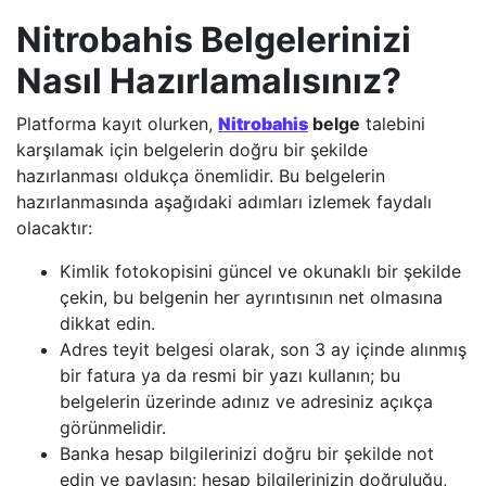
Nitrobahis Belgelerinizi
Nasıl Hazırlamalısınız?
Platforma kayıt olurken,
Nitrobahis
belge
talebini
karşılamak için belgelerin doğru bir şekilde
hazırlanması oldukça önemlidir. Bu belgelerin
hazırlanmasında aşağıdaki adımları izlemek faydalı
olacaktır:
Kimlik fotokopisini güncel ve okunaklı bir şekilde
çekin, bu belgenin her ayrıntısının net olmasına
dikkat edin.
Adres teyit belgesi olarak, son 3 ay içinde alınmış
bir fatura ya da resmi bir yazı kullanın; bu
belgelerin üzerinde adınız ve adresiniz açıkça
görünmelidir.
Banka hesap bilgilerinizi doğru bir şekilde not
edin ve paylaşın; hesap bilgilerinizin doğruluğu,