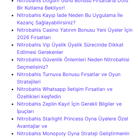
Nitrobahis Doğum Günü Bonusu Fırsatlarla Dolu
Bir Kutlama Bekliyor!
Nitrobahis Kayıp İade Neden Bu Uygulama İle
Kazanç Sağlayabilirsiniz?
Nitrobahis Casino Yatırım Bonusu Yeni Üyeler İçin
2026 Fırsatları
Nitrobahis Vip Üyelik Üyelik Sürecinde Dikkat
Edilmesi Gerekenler
Nitrobahis Güvenlik Önlemleri Neden Nitrobahisi
Seçmelisiniz?
Nitrobahis Turnuva Bonusu Fırsatlar ve Oyun
Stratejileri
Nitrobahis Whatsapp İletişim Fırsatları ve
Özellikleri keşfedin
Nitrobahis Zeplin Kayıt İçin Gerekli Bilgiler ve
İpuçları
Nitrobahis Starlight Princess Oyna Üyelere Özel
Avantajlar ve
Nitrobahis Monopoly Oyna Strateji Geliştirmenin