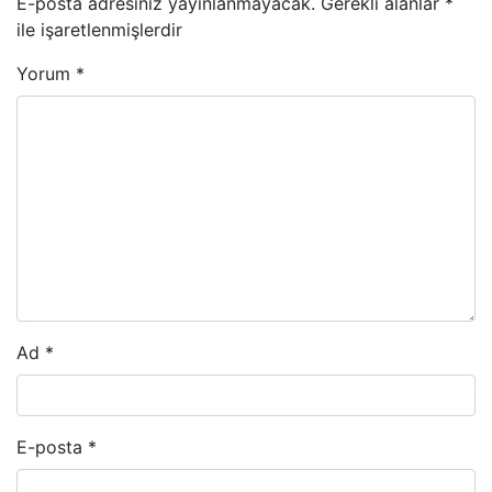
E-posta adresiniz yayınlanmayacak.
Gerekli alanlar
*
ile işaretlenmişlerdir
Yorum
*
Ad
*
E-posta
*