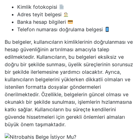
Kimlik fotokopisi
Adres teyit belgesi
Banka hesap bilgileri
Telefon numarası doğrulama belgesi
Bu belgeler, kullanıcıların kimliklerinin doğrulanması ve
hesap güvenliğinin artırılması amacıyla talep
edilmektedir. Kullanıcıların, bu belgeleri eksiksiz ve
doğru bir şekilde sunması, üyelik süreçlerinin sorunsuz
bir şekilde ilerlemesine yardımcı olacaktır. Ayrıca,
kullanıcıların belgelerini yüklerken dikkatli olmaları ve
istenilen formatta dosyalar göndermeleri
önerilmektedir. Özellikle, belgelerin güncel olması ve
okunaklı bir şekilde sunulması, işlemlerin hızlanmasına
katkı sağlar. Kullanıcıların bu süreçte kendilerini
güvende hissetmeleri için gerekli önlemleri almaları
büyük önem taşımaktadır.