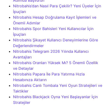
Adımda Başvurun
Nitrobahis’dan Nasıl Para Çekilir? Yeni Üyeler İçin
İpuçları
Nitrobahis Hesap Doğrulama Kayıt İşlemleri ve
Önemli Adımlar
Nitrobahis Spor Bahisleri Yeni Kullanıcılar İçin
İpuçları
Nitrobahis Şikayet Kullanıcı Deneyimlerine Göre
Değerlendirmeler
Nitrobahis Telegram 2026 Yılında Kullanıcı
Avantajları
Nitrobahis Oranları Yüksek Mı? 5 Önemli Özellik
ve Detaylar
Nitrobahis Papara İle Para Yatırma Hızla
Hesabınıza Aktarın
Nitrobahis Canlı Tombala Yeni Oyun Stratejileri ve
Taktikler
Nitrobahis Blackjack Oyna Yeni Başlayanlar İçin
Stratejiler